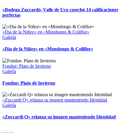
«Bodega Zuccardi» Valle de Uco cosechó 14 calificaciones
perfectas
«Dia de la Niñez» en «Mondongo & Coliflor»
Galería
«Dia de la Niñez» en «Mondongo & Coliflor»
Fondue: Plato de Invierno
Galería
Fondue: Plato de Invierno
«Zuccardi Q» relanza su imagen manteniendo Identidad
Galería
«Zuccardi Q» relanza su imagen manteniendo Identidad
Copyright 2023 | All Rights Reserved | Desarrollado por
Qwavee IT