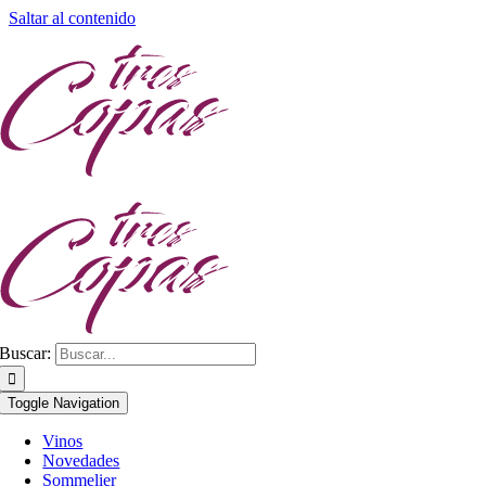
Saltar al contenido
Buscar:
Toggle Navigation
Vinos
Novedades
Sommelier