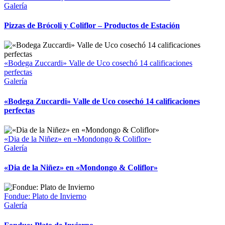
Galería
Pizzas de Brócoli y Coliflor – Productos de Estación
«Bodega Zuccardi» Valle de Uco cosechó 14 calificaciones
perfectas
Galería
«Bodega Zuccardi» Valle de Uco cosechó 14 calificaciones
perfectas
«Dia de la Niñez» en «Mondongo & Coliflor»
Galería
«Dia de la Niñez» en «Mondongo & Coliflor»
Fondue: Plato de Invierno
Galería