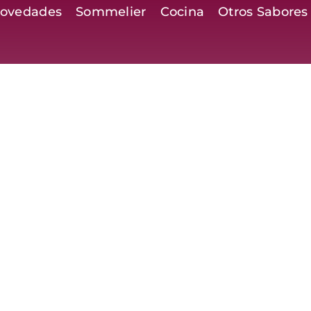
ovedades
Sommelier
Cocina
Otros Sabores