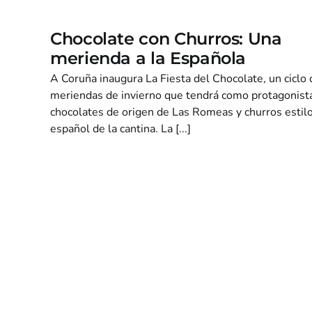
Chocolate con Churros: Una
merienda a la Española
A Coruña inaugura La Fiesta del Chocolate, un ciclo 
meriendas de invierno que tendrá como protagonist
chocolates de origen de Las Romeas y churros estil
español de la cantina. La [...]