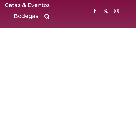
Catas & Eventos
Bodegas