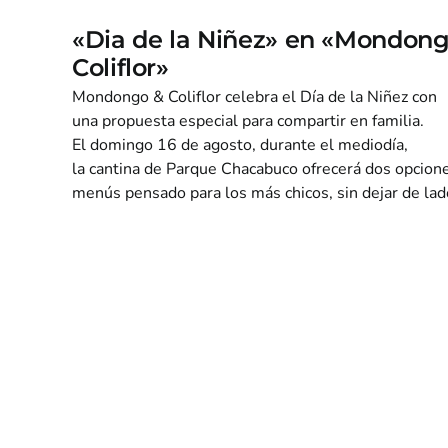
«Dia de la Niñez» en «Mondon
Coliflor»
Mondongo & Coliflor celebra el Día de la Niñez con
una propuesta especial para compartir en familia.
El domingo 16 de agosto, durante el mediodía,
la cantina de Parque Chacabuco ofrecerá dos opcion
menús pensado para los más chicos, sin dejar de lado 