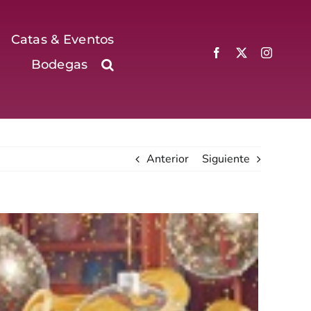
Catas & Eventos
Bodegas
Anterior
Siguiente