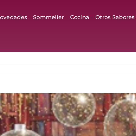
ovedades
Sommelier
Cocina
Otros Sabores