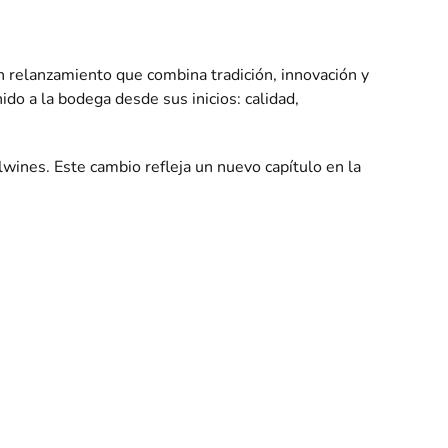
un relanzamiento que combina tradición, innovación y
ido a la bodega desde sus inicios: calidad,
lwines.
Este cambio refleja un nuevo capítulo en la