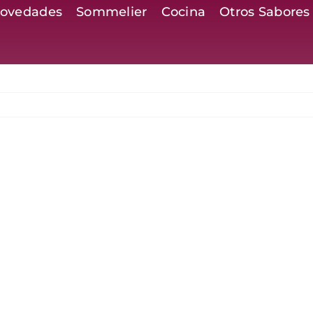
ovedades
Sommelier
Cocina
Otros Sabores