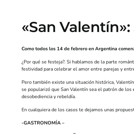
«San Valentín»:
Como todos los 14 de febrero en Argentina comenz
¿Por qué se festeja?. Si hablamos de la parte románt
festividad para celebrar el amor entre parejas y ent
Pero también existe una situación histórica, Valentín
se
popularizó que
San Valentín
sea el patrón de los 
desobediencia y rebeldía.
En cualquiera de los casos te dejamos unas propuest
-GASTRONOMÍA –