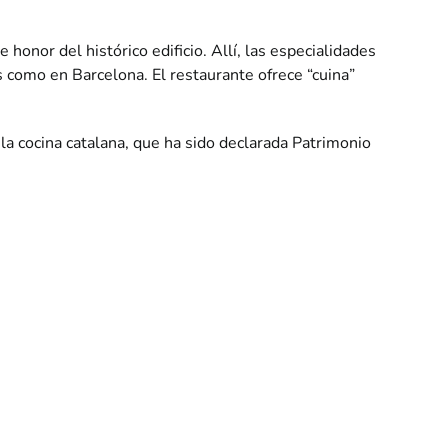
honor del histórico edificio. Allí, las especialidades
 como en Barcelona. El restaurante ofrece “cuina”
la cocina catalana, que ha sido declarada Patrimonio