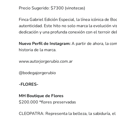
Precio Sugerido: $7300 (vinotecas)
Finca Gabriel Edición Especial, la línea icónica de 
autenticidad. Este hito no solo marca la evolución vi
dedicación y una profunda conexión con el terroir de
Nuevo Perfil de Instagram:
A partir de ahora, la co
historia de la marca.
www.autorjorgerubio.com.ar
@bodegajorgerubio
-FLORES-
MH Boutique de Flores
$200.000 *flores preservadas
CLEOPATRA:
Representa la belleza, la sabiduría, el