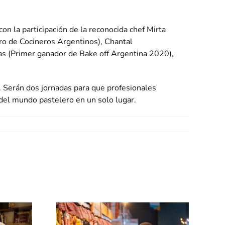
on la participación de la reconocida chef Mirta
ero de Cocineros Argentinos), Chantal
as (Primer ganador de Bake off Argentina 2020),
o. Serán dos jornadas para que profesionales
 del mundo pastelero en un solo lugar.