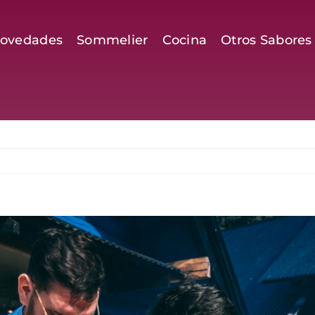
ovedades
Sommelier
Cocina
Otros Sabores