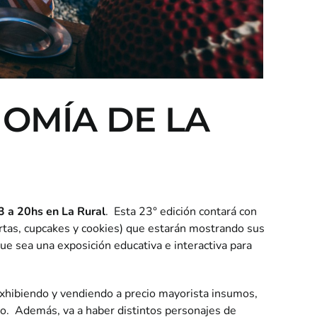
OMÍA DE LA
3 a 20hs en La Rural
. Esta 23° edición contará con
rtas, cupcakes y cookies) que estarán mostrando sus
ue sea una exposición educativa e interactiva para
exhibiendo y vendiendo a precio mayorista insumos,
jo. Además, va a haber distintos personajes de