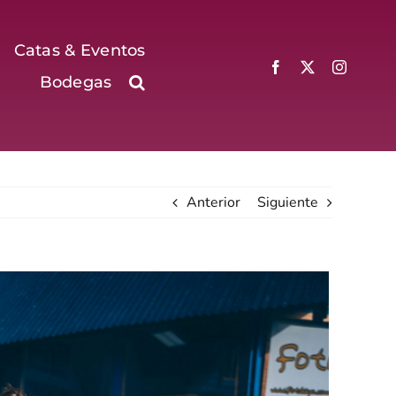
Catas & Eventos
Bodegas
Anterior
Siguiente