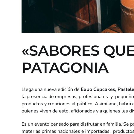
«SABORES QUE
PATAGONIA
Llega una nueva edición de
Expo Cupcakes, Pasteler
la presencia de empresas, profesionales y pequeños
productos y creaciones al público. Asimismo, habrá c
quienes viven de esto, aficionados y a quienes les di
Es un evento pensado para disfrutar en familia. Se 
materias primas nacionales e importadas, productos 