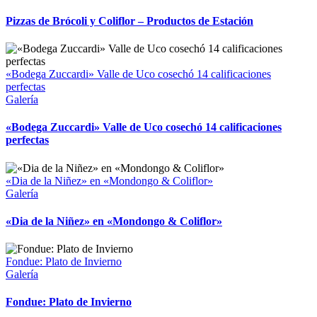
Pizzas de Brócoli y Coliflor – Productos de Estación
«Bodega Zuccardi» Valle de Uco cosechó 14 calificaciones
perfectas
Galería
«Bodega Zuccardi» Valle de Uco cosechó 14 calificaciones
perfectas
«Dia de la Niñez» en «Mondongo & Coliflor»
Galería
«Dia de la Niñez» en «Mondongo & Coliflor»
Fondue: Plato de Invierno
Galería
Fondue: Plato de Invierno