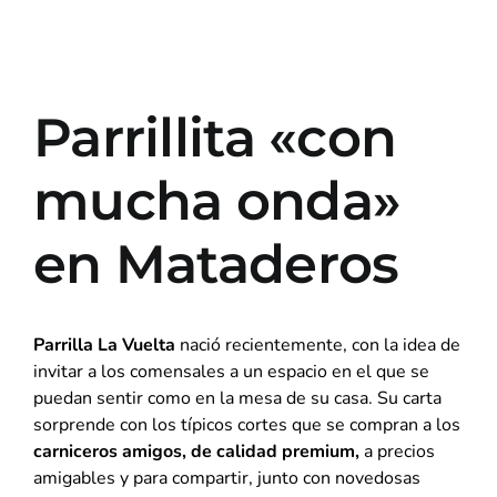
Parrillita «con
mucha onda»
en Mataderos
Parrilla La Vuelta
nació recientemente, con la idea de
invitar a los comensales a un espacio en el que se
puedan sentir como en la mesa de su casa. Su carta
sorprende con los típicos cortes que se compran a los
carniceros amigos, de calidad premium,
a precios
amigables y para compartir, junto con novedosas