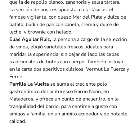
que la de repollo blanco, zanahoria y salsa tártara.
La sección de postres apuesta a los clásicos: el
famoso vigilante, con queso Mar del Plata y dulce de
batata; budín de pan con canela, crema y dulce de
leche, y brownie con helado.
Elías Aguilar Ruiz,
la persona a cargo de la selección
de vinos, eligió varietales frescos, ideales para
maridar la experiencia, sin dejar de lado las cepas
tradicionales de tintos con cuerpo. También incluyó
en la carta dos aperitivos clásicos: Vermut La Fuerza y
Fernet.
Parrilla La Vuelta
se suma al creciente polo
gastronómico del pintoresco Barrio Naón, en
Mataderos, y ofrece un punto de encuentro, en la
tranquilidad del barrio, para sentirse a gusto con
amigos y familia, en un ámbito acogedor y de notable
calidad.