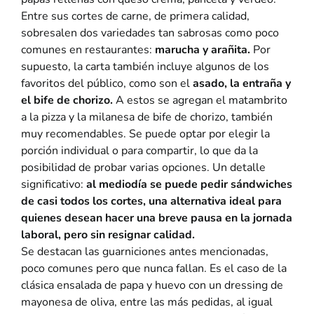
Entre sus cortes de carne, de primera calidad,
sobresalen dos variedades tan sabrosas como poco
comunes en restaurantes:
marucha y arañita.
Por
supuesto, la carta también incluye algunos de los
favoritos del público, como son el
asado, la entraña y
el bife de chorizo.
A estos se agregan el matambrito
a la pizza y la milanesa de bife de chorizo, también
muy recomendables. Se puede optar por elegir la
porción individual o para compartir, lo que da la
posibilidad de probar varias opciones. Un detalle
significativo:
al mediodía se puede pedir sándwiches
de casi todos los cortes, una alternativa ideal para
quienes desean hacer una breve pausa en la jornada
laboral, pero sin resignar calidad.
Se destacan las guarniciones antes mencionadas,
poco comunes pero que nunca fallan. Es el caso de la
clásica ensalada de papa y huevo con un dressing de
mayonesa de oliva, entre las más pedidas, al igual