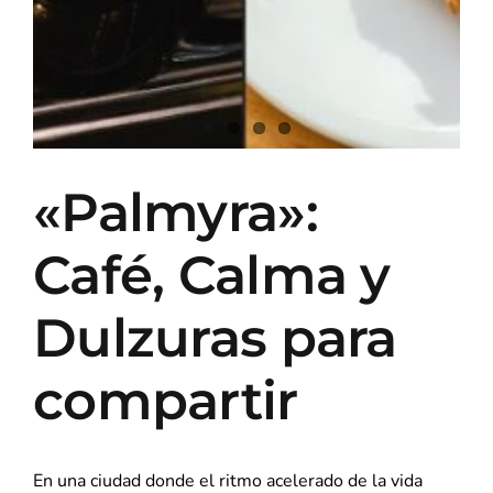
«Palmyra»:
Café, Calma y
Dulzuras para
compartir
En una ciudad donde el ritmo acelerado de la vida