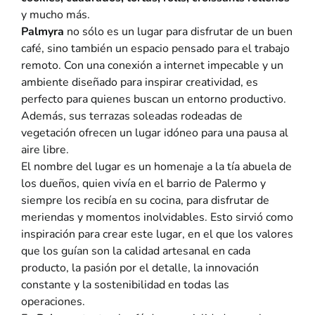
y mucho más.
Palmyra
no sólo es un lugar para disfrutar de un buen
café, sino también un espacio pensado para el trabajo
remoto. Con una conexión a internet impecable y un
ambiente diseñado para inspirar creatividad, es
perfecto para quienes buscan un entorno productivo.
Además, sus terrazas soleadas rodeadas de
vegetación ofrecen un lugar idóneo para una pausa al
aire libre.
El nombre del lugar es un homenaje a la tía abuela de
los dueños, quien vivía en el barrio de Palermo y
siempre los recibía en su cocina, para disfrutar de
meriendas y momentos inolvidables. Esto sirvió como
inspiración para crear este lugar, en el que los valores
que los guían son la calidad artesanal en cada
producto, la pasión por el detalle, la innovación
constante y la sostenibilidad en todas las
operaciones.