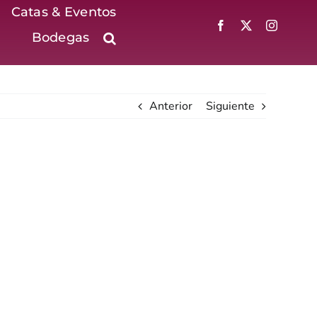
Catas & Eventos
Bodegas
Anterior
Siguiente