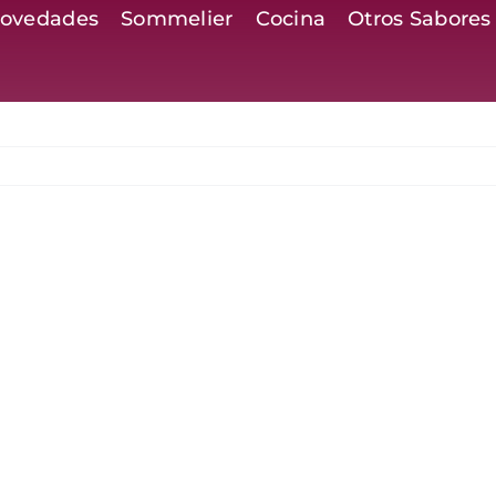
ovedades
Sommelier
Cocina
Otros Sabores