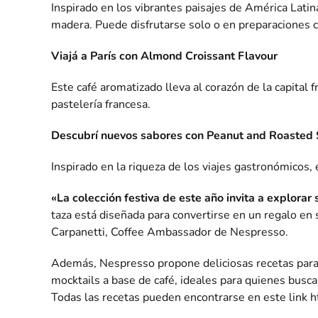
Inspirado en los vibrantes paisajes de América Lati
madera. Puede disfrutarse solo o en preparaciones c
Viajá a París con Almond Croissant Flavour
Este café aromatizado lleva al corazón de la capital 
pastelería francesa.
Descubrí nuevos sabores con Peanut and Roasted
Inspirado en la riqueza de los viajes gastronómicos,
«La colección festiva de este año invita a explorar
taza está diseñada para convertirse en un regalo e
Carpanetti, Coffee Ambassador de Nespresso.
Además, Nespresso propone deliciosas recetas para a
mocktails a base de café, ideales para quienes busca
Todas las recetas pueden encontrarse en este link
h