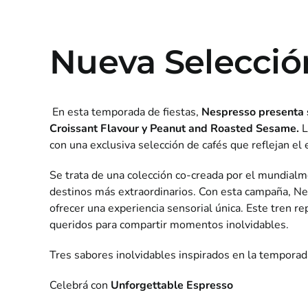
Nueva Selección
En esta temporada de fiestas,
Nespresso presenta s
Croissant Flavour y Peanut and Roasted Sesame.
L
con una exclusiva selección de cafés que reflejan e
Se trata de una colección co-creada por el mundialm
destinos más extraordinarios. Con esta campaña, Ne
ofrecer una experiencia sensorial única. Este tren re
queridos para compartir momentos inolvidables.
Tres sabores inolvidables inspirados en la temporad
Celebrá con
Unforgettable Espresso