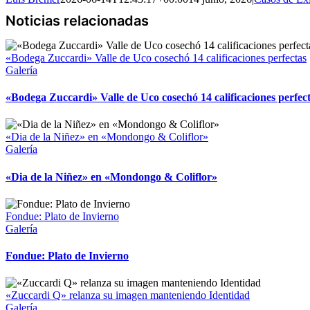
«Bodega Zuccardi» Valle de Uco cosechó 14 calificaciones perfectas
Galería
«Bodega Zuccardi» Valle de Uco cosechó 14 calificaciones perfec
«Dia de la Niñez» en «Mondongo & Coliflor»
Galería
«Dia de la Niñez» en «Mondongo & Coliflor»
Fondue: Plato de Invierno
Galería
Fondue: Plato de Invierno
«Zuccardi Q» relanza su imagen manteniendo Identidad
Galería