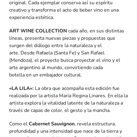
original. Cada ejemplar conserva así su espíritu
creativo y transforma el acto de beber vino en una
experiencia estética.
ART WINE COLLECTION
cada año, en sus distintas
líneas, presenta nuevas piezas y propuestas que
surgen del diálogo entre la naturaleza y el
arte. Desde Rafaela (Santa Fe) y San Rafael
(Mendoza), el proyecto busca proyectar el vino y el
arte argentino al mundo, convirtiendo cada
botella en un embajador cultural.
«LA LILA»:
La obra que acompaña esta edición fue
realizada por la artista María Regina Linares. En ella la
artista explora la vitalidad latente de la naturaleza a
través de capas de color, el gesto y la mancha.
Como el
Cabernet Sauvignon
, revela estructura,
profundidad y una intensidad que nace de la tierra y