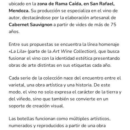
ubicado en la
zona de Rama Caída, en San Rafael,
Mendoza.
Su producción se especializa en el vino de
autor, destacándose por la elaboración artesanal de
Cabernet Sauvignon
a partir de vides de más de 75
años.
Entre sus propuestas se encuentra la línea homenaje
«La Lila»
(parte de la
Art Wine Collection
), que busca
fusionar el vino con la identidad estética presentando
obras de arte distintas en sus etiquetas cada año.
Cada serie de la colección nace del encuentro entre el
varietal, una obra artística y una historia. De este
modo, el vino no solo expresa el carácter de la tierra y
del viñedo, sino que también se convierte en un
soporte de creación visual.
Las botellas funcionan como múltiples artísticos,
numerados y reproducidos a partir de una obra