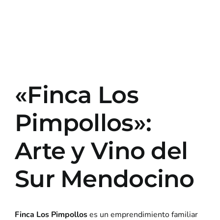
«Finca Los
Pimpollos»:
Arte y Vino del
Sur Mendocino
Finca Los Pimpollos
es un emprendimiento familiar