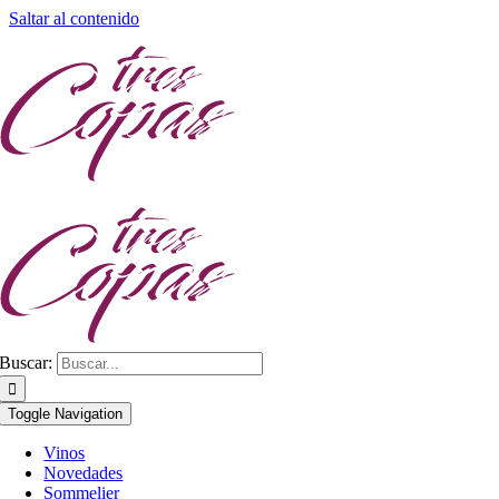
Saltar al contenido
Buscar:
Toggle Navigation
Vinos
Novedades
Sommelier