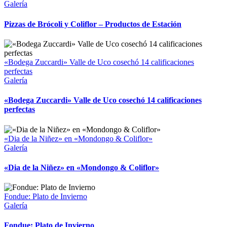
Galería
Pizzas de Brócoli y Coliflor – Productos de Estación
«Bodega Zuccardi» Valle de Uco cosechó 14 calificaciones
perfectas
Galería
«Bodega Zuccardi» Valle de Uco cosechó 14 calificaciones
perfectas
«Dia de la Niñez» en «Mondongo & Coliflor»
Galería
«Dia de la Niñez» en «Mondongo & Coliflor»
Fondue: Plato de Invierno
Galería
Fondue: Plato de Invierno