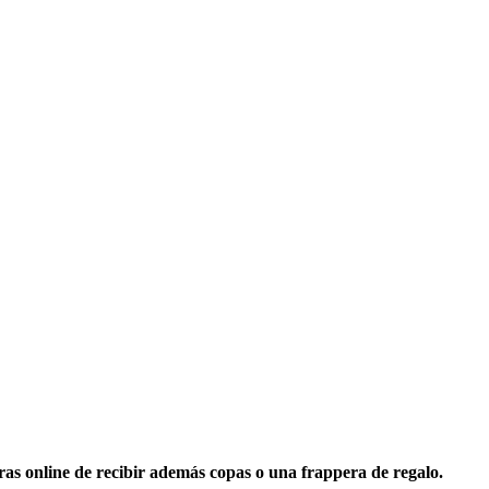
as online de recibir además copas o una frappera de regalo.