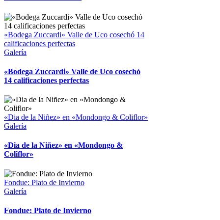
«Bodega Zuccardi» Valle de Uco cosechó 14
calificaciones perfectas
Galería
«Bodega Zuccardi» Valle de Uco cosechó
14 calificaciones perfectas
«Dia de la Niñez» en «Mondongo & Coliflor»
Galería
«Dia de la Niñez» en «Mondongo &
Coliflor»
Fondue: Plato de Invierno
Galería
Fondue: Plato de Invierno