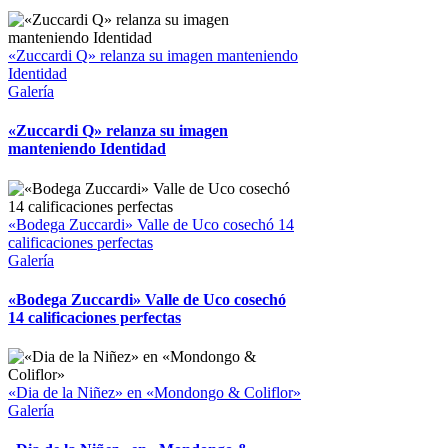
«Zuccardi Q» relanza su imagen manteniendo
Identidad
Galería
«Zuccardi Q» relanza su imagen
manteniendo Identidad
«Bodega Zuccardi» Valle de Uco cosechó 14
calificaciones perfectas
Galería
«Bodega Zuccardi» Valle de Uco cosechó
14 calificaciones perfectas
«Dia de la Niñez» en «Mondongo & Coliflor»
Galería