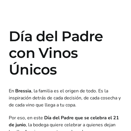
Día del Padre
con Vinos
Únicos
En
Bressia
, la familia es el origen de todo. Es la
inspiración detrás de cada decisión, de cada cosecha y
de cada vino que llega a tu copa.
Por eso, en este
Día del Padre que se celebra el 21
de junio
, la bodega quiere celebrar a quienes dejan