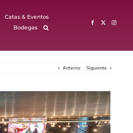
Catas & Eventos
Bodegas
Anterior
Siguiente