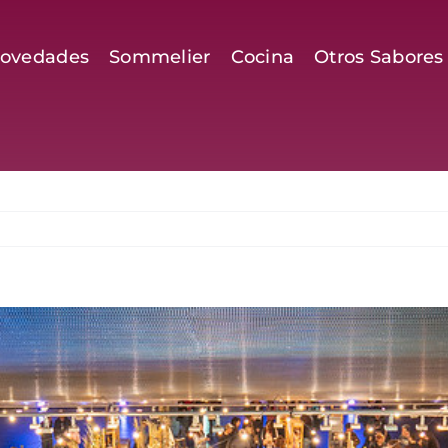
ovedades
Sommelier
Cocina
Otros Sabores