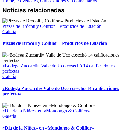
Home
,
Novedades
,
Otros sabores
|
Sin comentarios
Pizzas de Brócoli y Coliflor – Productos de Estación
Galería
Pizzas de Brócoli y Coliflor – Productos de Estación
«Bodega Zuccardi» Valle de Uco cosechó 14 calificaciones
perfectas
Galería
«Bodega Zuccardi» Valle de Uco cosechó 14 calificaciones
perfectas
«Dia de la Niñez» en «Mondongo & Coliflor»
Galería
«Dia de la Niñez» en «Mondongo & Coliflor»