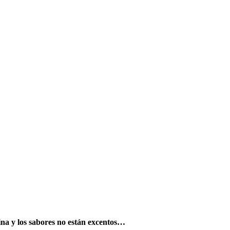
cina y los sabores no están excentos…