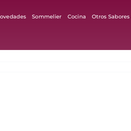
ovedades
Sommelier
Cocina
Otros Sabores