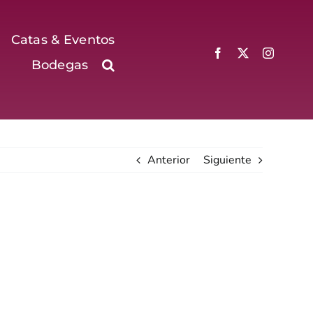
Catas & Eventos
Bodegas
Anterior
Siguiente