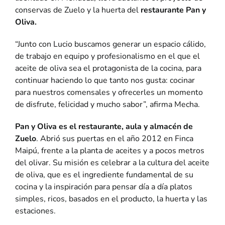
conservas de Zuelo y la huerta del
restaurante Pan y
Oliva.
“Junto con Lucio buscamos generar un espacio cálido,
de trabajo en equipo y profesionalismo en el que el
aceite de oliva sea el protagonista de la cocina, para
continuar haciendo lo que tanto nos gusta: cocinar
para nuestros comensales y ofrecerles un momento
de disfrute, felicidad y mucho sabor”, afirma Mecha.
Pan y Oliva es el restaurante, aula y almacén de
Zuelo
. Abrió sus puertas en el año 2012 en Finca
Maipú, frente a la planta de aceites y a pocos metros
del olivar. Su misión es celebrar a la cultura del aceite
de oliva, que es el ingrediente fundamental de su
cocina y la inspiración para pensar día a día platos
simples, ricos, basados en el producto, la huerta y las
estaciones.