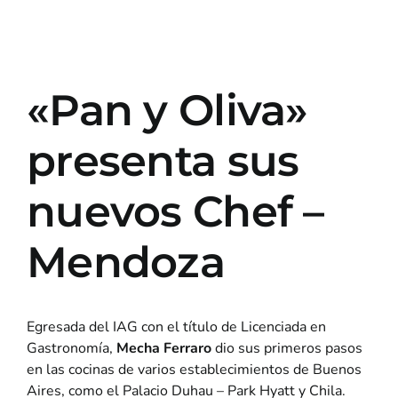
«Pan y Oliva»
presenta sus
nuevos Chef –
Mendoza
Egresada del IAG con el título de Licenciada en
Gastronomía,
Mecha Ferraro
dio sus primeros pasos
en las cocinas de varios establecimientos de Buenos
Aires, como el Palacio Duhau – Park Hyatt y Chila.