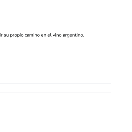
ir su propio camino en el vino argentino.