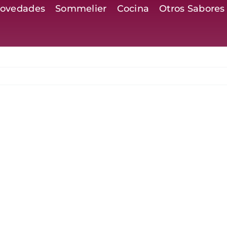
ovedades
Sommelier
Cocina
Otros Sabores