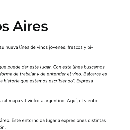
s Aires
 su nueva línea de vinos jóvenes, frescos y bi-
o que puede dar este lugar. Con esta línea buscamos
 forma de trabajar y de entender el vino. Balcarce es
la historia que estamos escribiendo”. Expresa
al mapa vitivinícola argentino. Aquí, el viento
áreo. Este entorno da lugar a expresiones distintas
ón.