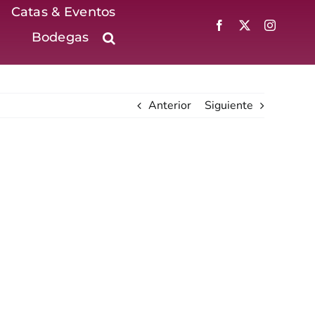
Catas & Eventos
Bodegas
Anterior
Siguiente