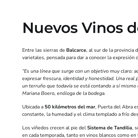
Nuevos Vinos d
Entre las sierras de
Balcarce
, al sur de la provincia
varietales, pensada para dar a conocer la expresión
“Es una línea que surge con un objetivo muy claro: a
expresar frescura, identidad y honestidad. Una real p
un terruño que todavía se está contando a sí mismo d
Mariana Boero, enóloga de la bodega.
Ubicada a
50 kilómetros del mar
, Puerta del Abra e
constante, la humedad y el clima templado a frío des
Los viñedos crecen al pie del
Sistema de Tandilia
, 
en cada temporada, tanto en vinos blancos como en ti