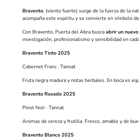
Bravento
, (viento fuerte) surge de la fuerza de la n
acompaña este espíritu y se convierte en símbolo de 
Con Bravento, Puerta del Abra busca
abrir un nuevo
investigación, profesionalismo y sensibilidad en cada
Bravento Tinto 2025
Cabernet Franc · Tannat
Fruta negra madura y notas herbales. En boca es equi
Bravento Rosado 2025
Pinot Noir · Tannat
Aromas de cereza y frutilla. Fresco, amable y de bue
Bravento Blanco 2025