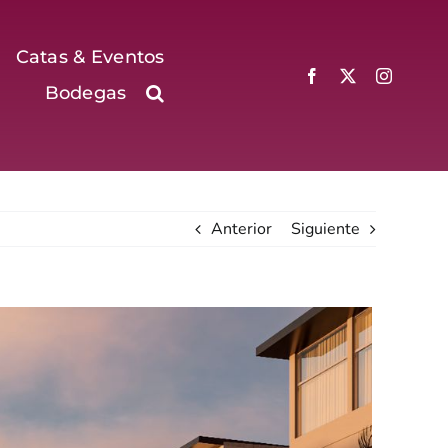
Catas & Eventos
Bodegas
Anterior
Siguiente