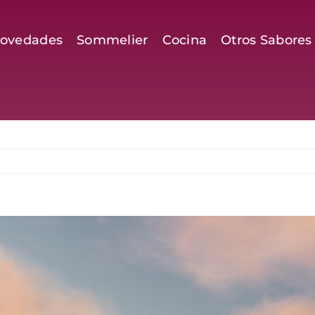
ovedades
Sommelier
Cocina
Otros Sabores