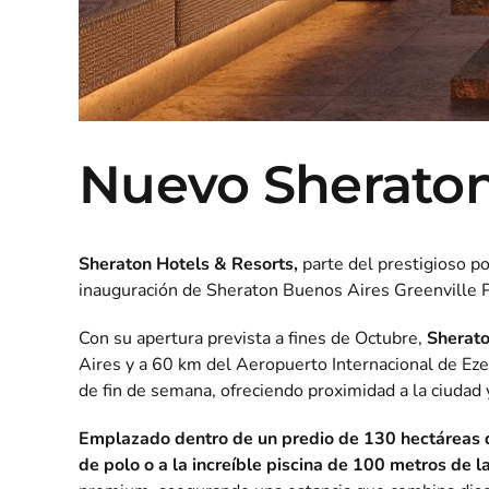
Nuevo Sheraton
Sheraton Hotels & Resorts,
parte del prestigioso po
inauguración de Sheraton Buenos Aires Greenville Po
Con su apertura prevista a fines de Octubre,
Sherato
Aires y a 60 km del Aeropuerto Internacional de Eze
de fin de semana, ofreciendo proximidad a la ciudad 
Emplazado dentro de un predio de 130 hectáreas de
de polo o a la increíble piscina de 100 metros de l