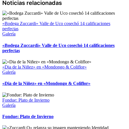
«Bodega Zuccardi» Valle de Uco cosechó 14 calificaciones
perfectas
Galería
«Bodega Zuccardi» Valle de Uco cosechó 14 calificaciones
perfectas
«Dia de la Niñez» en «Mondongo & Coliflor»
Galería
«Dia de la Niñez» en «Mondongo & Coliflor»
Fondue: Plato de Invierno
Galería
Fondue: Plato de Invierno