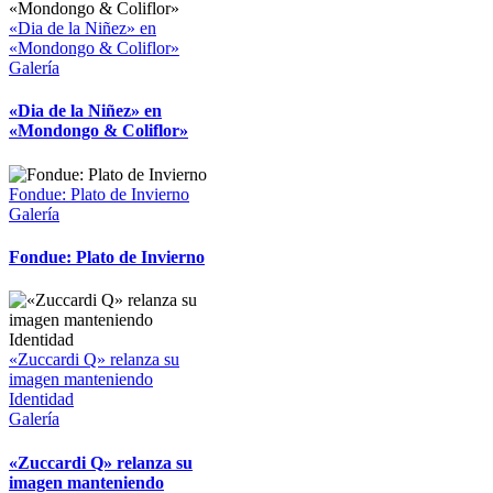
«Dia de la Niñez» en
«Mondongo & Coliflor»
Galería
«Dia de la Niñez» en
«Mondongo & Coliflor»
Fondue: Plato de Invierno
Galería
Fondue: Plato de Invierno
«Zuccardi Q» relanza su
imagen manteniendo
Identidad
Galería
«Zuccardi Q» relanza su
imagen manteniendo