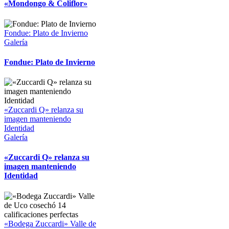
«Mondongo & Coliflor»
Fondue: Plato de Invierno
Galería
Fondue: Plato de Invierno
«Zuccardi Q» relanza su
imagen manteniendo
Identidad
Galería
«Zuccardi Q» relanza su
imagen manteniendo
Identidad
«Bodega Zuccardi» Valle de