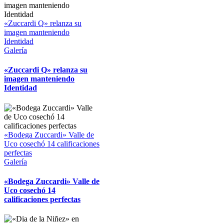
«Zuccardi Q» relanza su
imagen manteniendo
Identidad
Galería
«Zuccardi Q» relanza su
imagen manteniendo
Identidad
«Bodega Zuccardi» Valle de
Uco cosechó 14 calificaciones
perfectas
Galería
«Bodega Zuccardi» Valle de
Uco cosechó 14
calificaciones perfectas