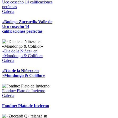
Uco cosechó 14 calificaciones
perfectas
Galería
«Bodega Zuccardi» Valle de
Uco cosechó 14
calificaciones perfectas
«Dia de la Niñez» en
«Mondongo & Coliflor»
Galería
«Dia de la Niñez» en
«Mondongo & Coliflor»
Fondue: Plato de Invierno
Galería
Fondue: Plato de Invierno