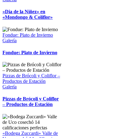
«Dia de la Niñez» en
«Mondongo & Coliflor»
Fondue: Plato de Invierno
Galería
Fondue: Plato de Invierno
Pizzas de Brócoli y Coliflor –
Productos de Estación
Galería
Pizzas de Brócoli y Coliflor
– Productos de Estación
«Bodega Zuccardi» Valle de