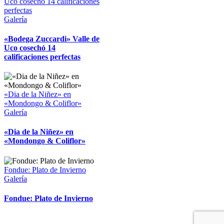
Uco cosechó 14 calificaciones
perfectas
Galería
«Bodega Zuccardi» Valle de
Uco cosechó 14
calificaciones perfectas
«Dia de la Niñez» en
«Mondongo & Coliflor»
Galería
«Dia de la Niñez» en
«Mondongo & Coliflor»
Fondue: Plato de Invierno
Galería
Fondue: Plato de Invierno