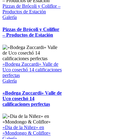
Pizzas de Brócoli y Coliflor –
Productos de Estación
Galería
Pizzas de Brócoli y Coliflor
– Productos de Estación
«Bodega Zuccardi» Valle de
Uco cosechó 14 calificaciones
perfectas
Galería
«Bodega Zuccardi» Valle de
Uco cosechó 14
calificaciones perfectas
«Dia de la Niñez» en
«Mondongo & Coliflor»
Galería