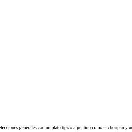
s elecciones generales con un plato típico argentino como el choripán 