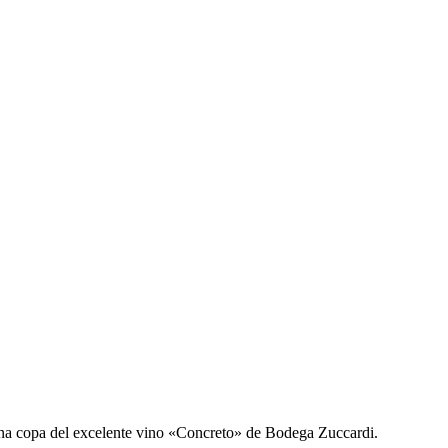
y una copa del excelente vino «Concreto» de Bodega Zuccardi.