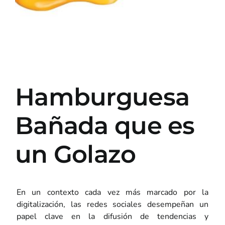
Hamburguesa
Bañada que es
un Golazo
En un contexto cada vez más marcado por la
digitalización, las redes sociales desempeñan un
papel clave en la difusión de tendencias y