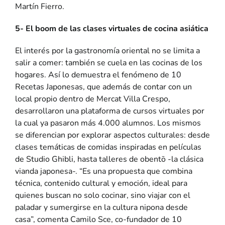
Martín Fierro.
5- El boom de las clases virtuales de cocina asiática
El interés por la gastronomía oriental no se limita a
salir a comer: también se cuela en las cocinas de los
hogares. Así lo demuestra el fenómeno de
10
Recetas Japonesas
, que además de contar con un
local propio dentro de Mercat Villa Crespo,
desarrollaron una plataforma de cursos virtuales por
la cual ya pasaron más 4.000 alumnos. Los mismos
se diferencian por explorar aspectos culturales: desde
clases temáticas de comidas inspiradas en películas
de Studio Ghibli, hasta talleres de obentō -la clásica
vianda japonesa-. “Es una propuesta que combina
técnica, contenido cultural y emoción, ideal para
quienes buscan no solo cocinar, sino viajar con el
paladar y sumergirse en la cultura nipona desde
casa”, comenta Camilo Sce, co-fundador de 10