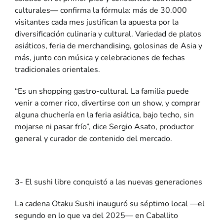
culturales— confirma la fórmula: más de 30.000
visitantes cada mes justifican la apuesta por la
diversificación culinaria y cultural. Variedad de platos
asiáticos, feria de merchandising, golosinas de Asia y
más, junto con música y celebraciones de fechas
tradicionales orientales.
“Es un shopping gastro-cultural. La familia puede
venir a comer rico, divertirse con un show, y comprar
alguna chuchería en la feria asiática, bajo techo, sin
mojarse ni pasar frío”, dice Sergio Asato, productor
general y curador de contenido del mercado.
3- El sushi libre conquistó a las nuevas generaciones
La cadena
Otaku Sushi
inauguró su séptimo local —el
segundo en lo que va del 2025— en Caballito