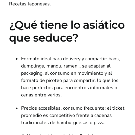
Recetas Japonesas.
¿Qué tiene lo asiático
que seduce?
Formato ideal para delivery y compartir: baos,
dumplings, mandú, ramen… se adaptan al
packaging, al consumo en movimiento y al
formato de picoteo para compartir, lo que los
hace perfectos para encuentros informales o
cenas entre varios.
Precios accesibles, consumo frecuente: el ticket
promedio es competitivo frente a cadenas
tradicionales de hamburguesas o pizza.