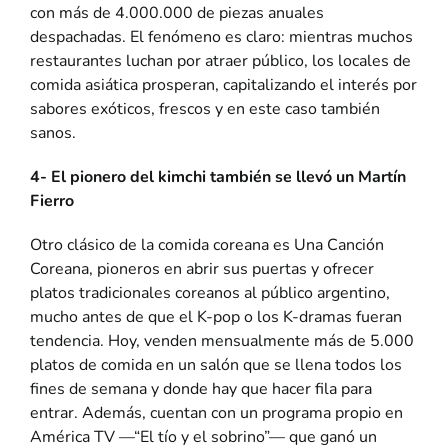
con más de 4.000.000 de piezas anuales
despachadas. El fenómeno es claro: mientras muchos
restaurantes luchan por atraer público, los locales de
comida asiática prosperan, capitalizando el interés por
sabores exóticos, frescos y en este caso también
sanos.
4- El pionero del kimchi también se llevó un Martín
Fierro
Otro clásico de la comida coreana es
Una Canción
Coreana
, pioneros en abrir sus puertas y ofrecer
platos tradicionales coreanos al público argentino,
mucho antes de que el K-pop o los K-dramas fueran
tendencia. Hoy, venden mensualmente más de 5.000
platos de comida en un salón que se llena todos los
fines de semana y donde hay que hacer fila para
entrar. Además, cuentan con un programa propio en
América TV —“El tío y el sobrino”— que ganó un