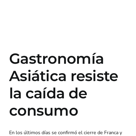
Gastronomía
Asiática resiste
la caída de
consumo
En los últimos días se confirmó el cierre de Franca y