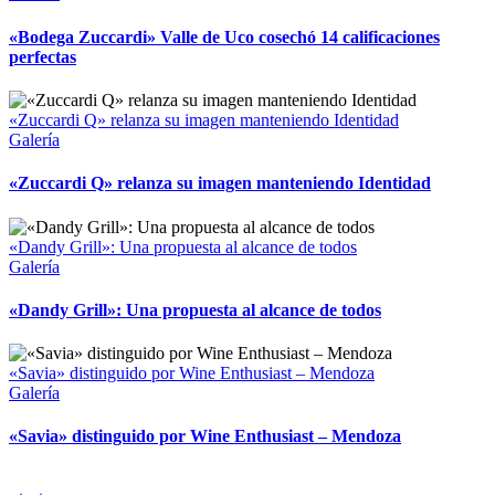
«Bodega Zuccardi» Valle de Uco cosechó 14 calificaciones
perfectas
«Zuccardi Q» relanza su imagen manteniendo Identidad
Galería
«Zuccardi Q» relanza su imagen manteniendo Identidad
«Dandy Grill»: Una propuesta al alcance de todos
Galería
«Dandy Grill»: Una propuesta al alcance de todos
«Savia» distinguido por Wine Enthusiast – Mendoza
Galería
«Savia» distinguido por Wine Enthusiast – Mendoza
Copyright 2023 | All Rights Reserved | Desarrollado por
Qwavee IT