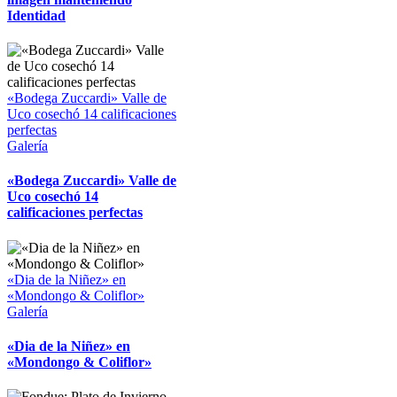
Identidad
«Bodega Zuccardi» Valle de
Uco cosechó 14 calificaciones
perfectas
Galería
«Bodega Zuccardi» Valle de
Uco cosechó 14
calificaciones perfectas
«Dia de la Niñez» en
«Mondongo & Coliflor»
Galería
«Dia de la Niñez» en
«Mondongo & Coliflor»