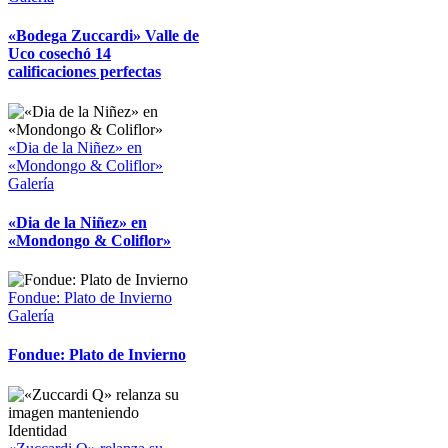
«Bodega Zuccardi» Valle de
Uco cosechó 14
calificaciones perfectas
«Dia de la Niñez» en
«Mondongo & Coliflor»
Galería
«Dia de la Niñez» en
«Mondongo & Coliflor»
Fondue: Plato de Invierno
Galería
Fondue: Plato de Invierno