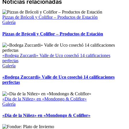
Pizzas de Brócoli y Coliflor – Productos de Estación
Galería
Pizzas de Brócoli y Coliflor – Productos de Estación
«Bodega Zuccardi» Valle de Uco cosechó 14 calificaciones
perfectas
Galería
«Bodega Zuccardi» Valle de Uco cosechó 14 calificaciones
perfectas
«Dia de la Niñez» en «Mondongo & Coliflor»
Galería
«Dia de la Niñez» en «Mondongo & Coliflor»