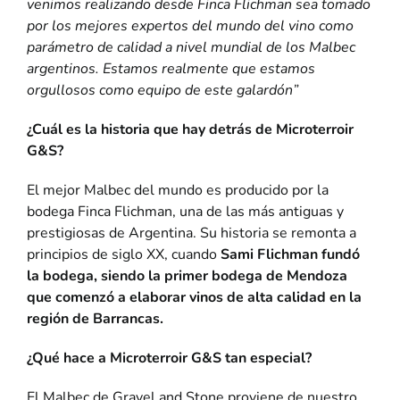
venimos realizando desde Finca Flichman sea tomado
por los mejores expertos del mundo del vino como
parámetro de calidad a nivel mundial de los Malbec
argentinos. Estamos realmente que estamos
orgullosos como equipo de este galardón”
¿Cuál es la historia que hay detrás de Microterroir
G&S?
El mejor Malbec del mundo es producido por la
bodega Finca Flichman, una de las más antiguas y
prestigiosas de Argentina. Su historia se remonta a
principios de siglo XX, cuando
Sami Flichman fundó
la bodega, siendo la primer bodega de Mendoza
que comenzó a elaborar vinos de alta calidad en la
región de Barrancas.
¿Qué hace a Microterroir G&S tan especial?
El Malbec de Gravel and Stone proviene de nuestro