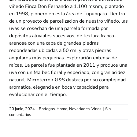
viñedo Finca Don Fernando a 1.100 msnm, plantado
en 1998, pionero en esta área de Tupungato. Dentro
de un proyecto de parcelizacion de nuestro viñedo, las
uvas se cosechan de una parcela formada por
depósitos aluviales sucesivos, de textura franco-
arenosa con una capa de grandes piedras
redondeadas ubicadas a 50 cm, y otras piedras
angulares más pequeñas. Exploración extensa de
raíces. La parcela fue plantada en 2011 y produce una
uva con un Malbec floral y especiado, con gran acidez
natural. Microterroir G&S destaca por su complejidad
aromática, elegancia en boca y capacidad para
evolucionar con el tiempo.
20 junio, 2024
|
Bodegas
,
Home
,
Novedades
,
Vinos
|
Sin
comentarios