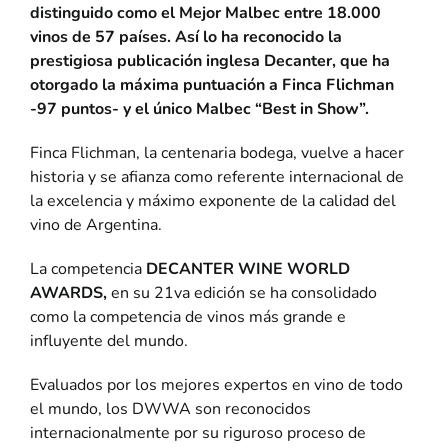
distinguido como el Mejor Malbec entre 18.000
vinos de 57 países. Así lo ha reconocido la
prestigiosa publicación inglesa Decanter, que ha
otorgado la máxima puntuación a Finca Flichman
-97 puntos- y el único Malbec “Best in Show”.
Finca Flichman, la centenaria bodega, vuelve a hacer
historia y se afianza como referente internacional de
la excelencia y máximo exponente de la calidad del
vino de Argentina.
La competencia
DECANTER WINE WORLD
AWARDS,
en su 21va edición se ha consolidado
como la competencia de vinos más grande e
influyente del mundo.
Evaluados por los mejores expertos en vino de todo
el mundo, los DWWA son reconocidos
internacionalmente por su riguroso proceso de