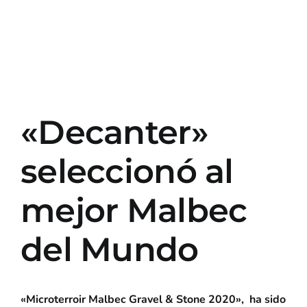
«Decanter»
seleccionó al
mejor Malbec
del Mundo
«Microterroir Malbec Gravel & Stone 2020», ha sido