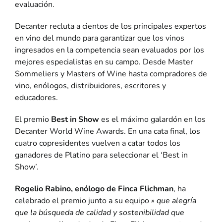
evaluación.
Decanter recluta a cientos de los principales expertos
en vino del mundo para garantizar que los vinos
ingresados en la competencia sean evaluados por los
mejores especialistas en su campo. Desde Master
Sommeliers y Masters of Wine hasta compradores de
vino, enólogos, distribuidores, escritores y
educadores.
El premio
Best in Show
es el máximo galardón en los
Decanter World Wine Awards. En una cata final, los
cuatro copresidentes vuelven a catar todos los
ganadores de Platino para seleccionar el ‘Best in
Show’.
Rogelio Rabino, enólogo de Finca Flichman
, ha
celebrado el premio junto a su equipo
» que alegría
que la búsqueda de calidad y sostenibilidad que