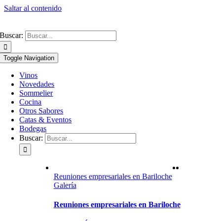
Saltar al contenido
Buscar:
Toggle Navigation
Vinos
Novedades
Sommelier
Cocina
Otros Sabores
Catas & Eventos
Bodegas
Buscar:
Reuniones empresariales en Bariloche
Galería
Reuniones empresariales en Bariloche