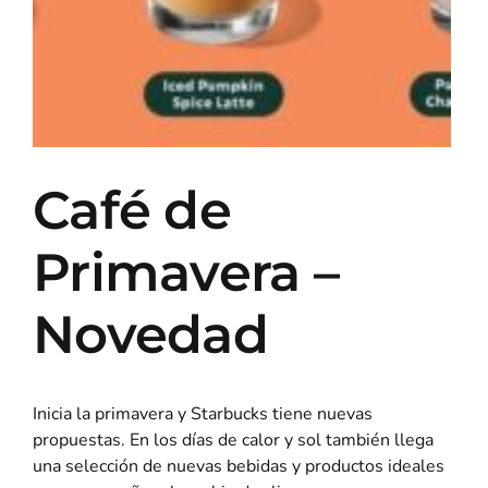
Café de
Primavera –
Novedad
Inicia la primavera y Starbucks tiene nuevas
propuestas. En los días de calor y sol también llega
una selección de nuevas bebidas y productos ideales