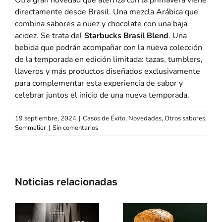
directamente desde Brasil. Una mezcla Arábica que
combina sabores a nuez y chocolate con una baja
acidez. Se trata del
Starbucks Brasil Blend
. Una
bebida que podrán acompañar con la nueva colección
de la temporada en edición limitada: tazas, tumblers,
llaveros y más productos diseñados exclusivamente
para complementar esta experiencia de sabor y
celebrar juntos el inicio de una nueva temporada.
19 septiembre, 2024
|
Casos de Éxito
,
Novedades
,
Otros sabores
,
Sommelier
|
Sin comentarios
»