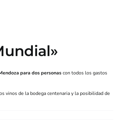
Mundial»
a Mendoza para dos personas
con todos los gastos
s vinos de la bodega centenaria y la posibilidad de