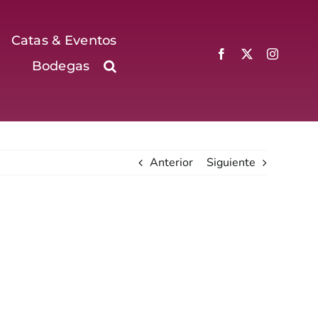
Catas & Eventos
Bodegas
Anterior
Siguiente