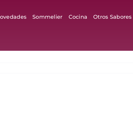
ovedades
Sommelier
Cocina
Otros Sabores