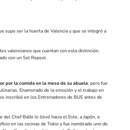
ue supo ser la huerta de Valencia y que se integró a
tes valencianos que cuentan con esta distinción.
ado con un Sol Repsol.
or por la comida en la mesa de su abuela
, pero fue
ulinarias. Enamorado de la emoción y el trabajo en
i se inscribió en los Entrenadores de BUE antes de
del Chef Balbi lo llevó hacia el Este, a Japón, a
oficio en las cocinas de Tokio y fue nombrado uno de