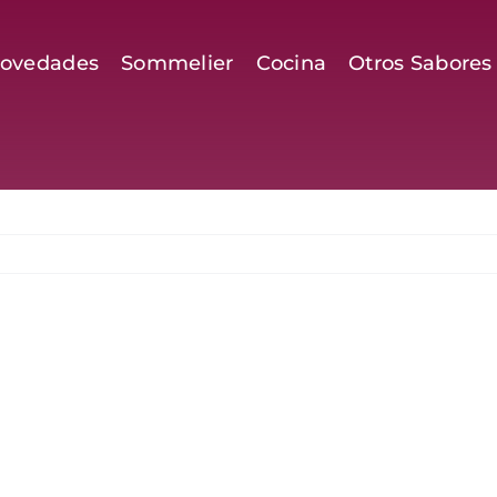
ovedades
Sommelier
Cocina
Otros Sabores