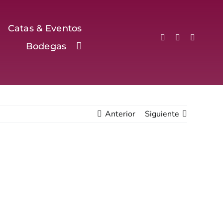
Catas & Eventos
Bodegas
Anterior
Siguiente