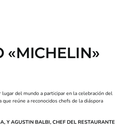
O «MICHELIN»
 lugar del mundo a participar en la celebración del
a que reúne a reconocidos chefs de la diáspora
A, Y AGUSTIN BALBI, CHEF DEL RESTAURANTE