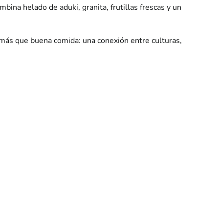
bina helado de aduki, granita, frutillas frescas y un
 más que buena comida: una conexión entre culturas,