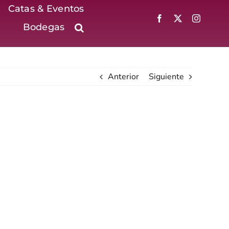
Catas & Eventos
Bodegas
Anterior
Siguiente