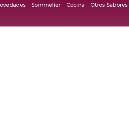
ovedades
Sommelier
Cocina
Otros Sabores