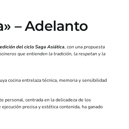
» – Adelanto
edición del ciclo Saga Asiática
, con una propuesta
cineros que entienden la tradición, la respetan y la
uya cocina entrelaza técnica, memoria y sensibilidad
 personal, centrada en la delicadeza de los
 ejecución precisa y estética contenida, ha ganado