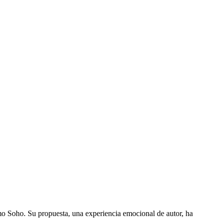
o Soho. Su propuesta, una experiencia emocional de autor, ha