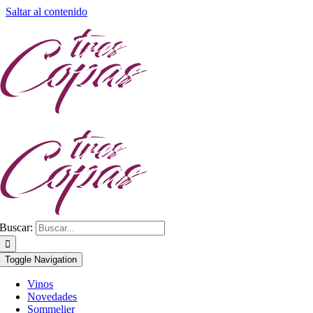
Saltar al contenido
Buscar:
Toggle Navigation
Vinos
Novedades
Sommelier