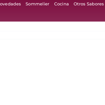
ovedades
Sommelier
Cocina
Otros Sabores