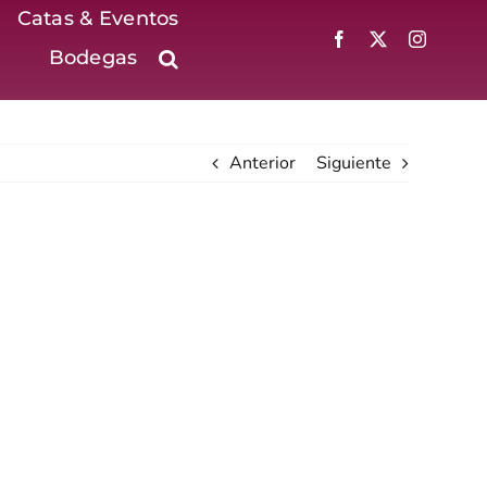
Catas & Eventos
Bodegas
Anterior
Siguiente