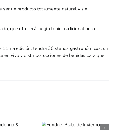
te ser un producto totalmente natural y sin
do, que ofrecerá su gin tonic tradicional pero
sta 11ma edición, tendrá 30 stands gastronómicos, un
ca en vivo y distintas opciones de bebidas para que
Fondue: