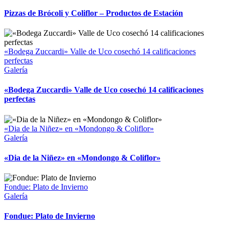
Pizzas de Brócoli y Coliflor – Productos de Estación
«Bodega Zuccardi» Valle de Uco cosechó 14 calificaciones
perfectas
Galería
«Bodega Zuccardi» Valle de Uco cosechó 14 calificaciones
perfectas
«Dia de la Niñez» en «Mondongo & Coliflor»
Galería
«Dia de la Niñez» en «Mondongo & Coliflor»
Fondue: Plato de Invierno
Galería
Fondue: Plato de Invierno