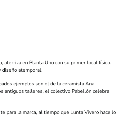
 aterriza en Planta Uno con su primer local físico.
y diseño atemporal.
robados ejemplos son el de la ceramista Ana
s antiguos talleres, el colectivo Pabellón celebra
 para la marca, al tiempo que Lunta Vivero hace lo