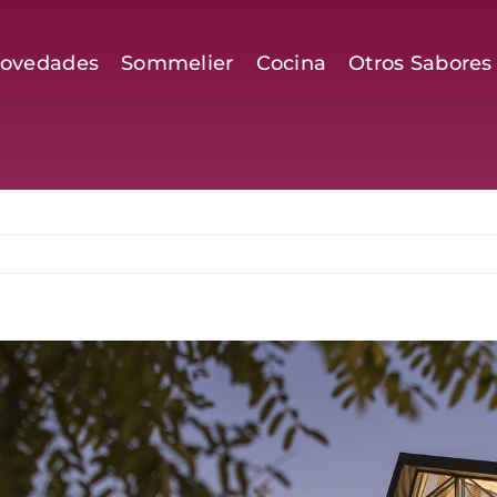
ovedades
Sommelier
Cocina
Otros Sabores