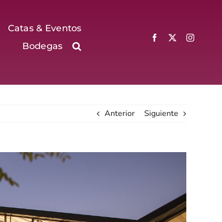
Catas & Eventos
Bodegas
Anterior
Siguiente