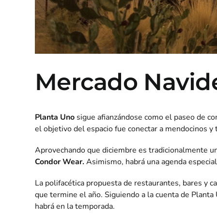
Mercado Navid
Planta Uno
sigue afianzándose como el paseo de com
el objetivo del espacio fue conectar a mendocinos y 
Aprovechando que diciembre es tradicionalmente u
Condor Wear.
Asimismo, habrá una agenda especial
La polifacética propuesta de restaurantes, bares y c
que termine el año. Siguiendo a la cuenta de Planta
habrá en la temporada.