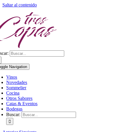
Saltar al contenido
scar:
oggle Navigation
Vinos
Novedades
Sommelier
Cocina
Otros Sabores
Catas & Eventos
Bodegas
Buscar: