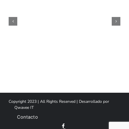
Copyright 2023 | All Rights Reserved | Desarrollado por
Qwavee IT
Contacto