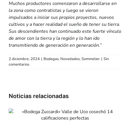
Muchos productores comenzaron a desarrollarse en
la zona como contratistas y luego se vieron
impulsados a iniciar sus propios proyectos, nuevos
cultivos y a hacer realidad el sueño de tener su tierra.
Sus descendientes han continuado este fuerte vínculo
de amor con la tierra y la región y lo han ido
transmitiendo de generación en generación.”
2 diciembre, 2024
|
Bodegas
,
Novedades
,
Sommelier
|
Sin
comentarios
«Dia de la Niñez» e
«Mondongo & Coliflo