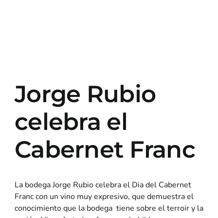
Jorge Rubio
celebra el
Cabernet Franc
La bodega Jorge Rubio celebra el Dia del Cabernet
Franc
con un vino muy expresivo, que demuestra el
conocimiento que la bodega tiene sobre el terroir y la