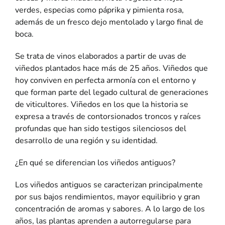
verdes, especias como páprika y pimienta rosa,
además de un fresco dejo mentolado y largo final de
boca.
Se trata de vinos elaborados a partir de uvas de
viñedos plantados hace más de 25 años. Viñedos que
hoy conviven en perfecta armonía con el entorno y
que forman parte del legado cultural de generaciones
de viticultores. Viñedos en los que la historia se
expresa a través de
contorsionados
troncos y raíces
profundas que han sido testigos silenciosos del
desarrollo de una región y su identidad.
¿En qué se diferencian los viñedos antiguos?
Los viñedos antiguos se caracterizan principalmente
por sus bajos rendimientos, mayor equilibrio y gran
concentración de aromas y sabores. A lo largo de los
años, las plantas aprenden a autorregularse para