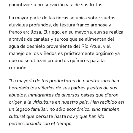
garantizar su preservación y la de sus frutos.
La mayor parte de las fincas se ubica sobre suelos
aluviales profundos, de textura franco arenosa y
franco arcillosa. El riego, en su mayoría, aún se realiza
a través de canales y surcos que se alimentan del
agua de deshielo proveniente del Río Atuel y el
manejo de los viñedos es prácticamente orgánico ya
que no se utilizan productos químicos para la
curación.
“La mayoría de los productores de nuestra zona han
heredado los viñedos de sus padres y éstos de sus
abuelos, inmigrantes de diversos países que dieron
origen a la viticultura en nuestro país. Han recibido así
un legado familiar, no sólo económico, sino también
cultural que persiste hasta hoy y que han ido
perfeccionando con el tiempo.