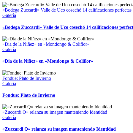
«Bodega Zuccardi» Valle de Uco cosechó 14 calificaciones perfectas
Galería
«Bodega Zuccardi» Valle de Uco cosechó 14 calificaciones perfec
«Dia de la Niñez» en «Mondongo & Coliflor»
Galería
«Dia de la Niñez» en «Mondongo & Coliflor»
Fondue: Plato de Invierno
Galería
Fondue: Plato de Invierno
«Zuccardi Q» relanza su imagen manteniendo Identidad
Galería
«Zuccardi Q» relanza su imagen manteniendo Identidad