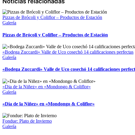
Pizzas de Brócoli y Coliflor – Productos de Estación
Galería
Pizzas de Brócoli y Coliflor – Productos de Estación
«Bodega Zuccardi» Valle de Uco cosechó 14 calificaciones perfectas
Galería
«Bodega Zuccardi» Valle de Uco cosechó 14 calificaciones perfec
«Dia de la Niñez» en «Mondongo & Coliflor»
Galería
«Dia de la Niñez» en «Mondongo & Coliflor»
Fondue: Plato de Invierno
Galería