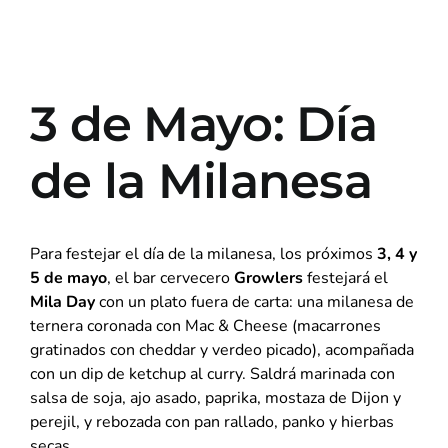
3 de Mayo: Día
de la Milanesa
Para festejar el día de la milanesa, los próximos
3, 4 y
5 de mayo
, el bar cervecero
Growlers
festejará el
Mila Day
con un plato fuera de carta: una milanesa de
ternera coronada con Mac & Cheese (macarrones
gratinados con cheddar y verdeo picado), acompañada
con un dip de ketchup al curry. Saldrá marinada con
salsa de soja, ajo asado, paprika, mostaza de Dijon y
perejil, y rebozada con pan rallado, panko y hierbas
secas.