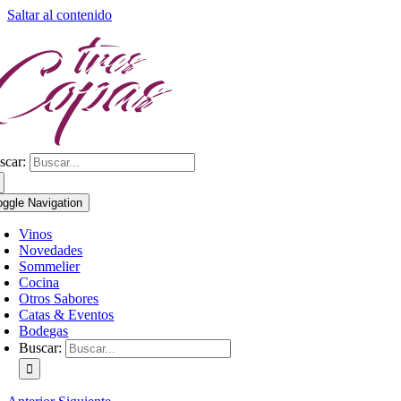
Saltar al contenido
scar:
oggle Navigation
Vinos
Novedades
Sommelier
Cocina
Otros Sabores
Catas & Eventos
Bodegas
Buscar: