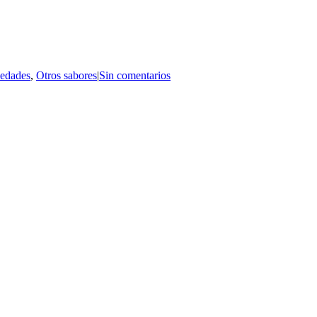
edades
,
Otros sabores
|
Sin comentarios