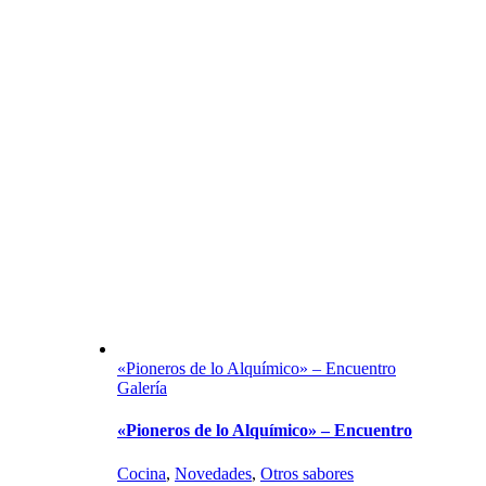
«Pioneros de lo Alquímico» – Encuentro
Galería
«Pioneros de lo Alquímico» – Encuentro
Cocina
,
Novedades
,
Otros sabores